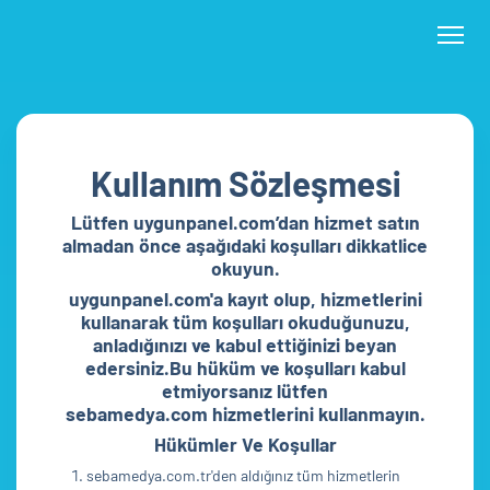
Kullanım Sözleşmesi
Lütfen uygunpanel.com’dan hizmet satın
almadan önce aşağıdaki koşulları dikkatlice
okuyun.
uygunpanel.com'a kayıt olup, hizmetlerini
kullanarak tüm koşulları okuduğunuzu,
anladığınızı ve kabul ettiğinizi beyan
edersiniz.Bu hüküm ve koşulları kabul
etmiyorsanız lütfen
sebamedya.com hizmetlerini kullanmayın.
Hükümler Ve Koşullar
sebamedya.com.tr'den aldığınız tüm hizmetlerin